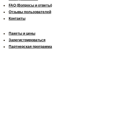
FAQ (Вопросы и ответы)
Отзывы пользователей
Контакты
Пакеты и цены
Зарегистрироваться
Партнерская программа